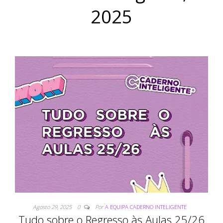
2025
Agosto 29, 2025
0
Por
A EQUIPA CADERNO INTELIGENTE
Tudo sobre o Regresso às Aulas 25/26