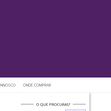
ONNOSCO
ONDE COMPRAR
O QUE PROCURAS?