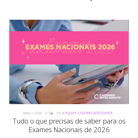
Maio 1, 2026
0
Por
A EQUIPA CADERNO INTELIGENTE
Tudo o que precisas de saber para os
Exames Nacionais de 2026