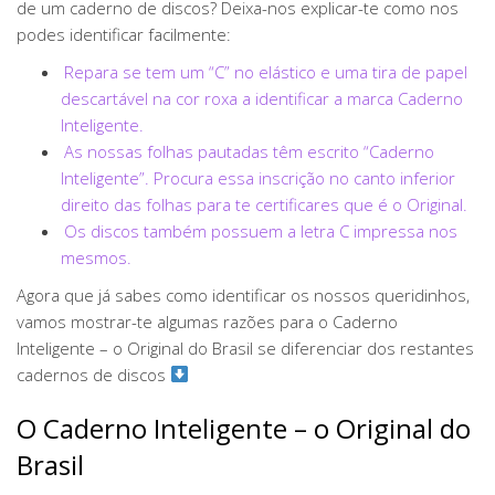
de um caderno de discos? Deixa-nos explicar-te como nos
podes identificar facilmente:
Repara se tem um “C” no elástico e uma tira de papel
descartável na cor roxa a identificar a marca Caderno
Inteligente.
As nossas folhas pautadas têm escrito “Caderno
Inteligente”. Procura essa inscrição no canto inferior
direito das folhas para te certificares que é o Original.
Os discos também possuem a letra C impressa nos
mesmos.
Agora que já sabes como identificar os nossos queridinhos,
vamos mostrar-te algumas razões para o Caderno
Inteligente – o Original do Brasil se diferenciar dos restantes
cadernos de discos
O Caderno Inteligente – o Original do
Brasil