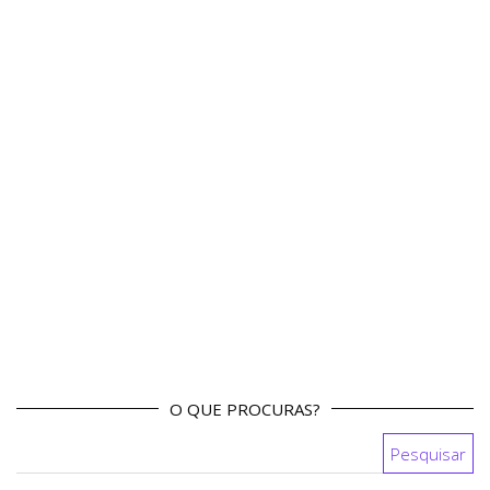
O QUE PROCURAS?
Pesquisar por: