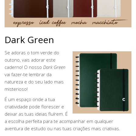
Dark Green
Se adoras o tom verde do
outono, vais adorar este
caderno! O nosso
Dark Green
vai fazer-te lembrar da
natureza e do seu lado mais
misterioso!
É um espaço onde a tua
criatividade pode florescer e
deixar as tuas ideias fluírem. É
a escolha perfeita para te acompanhar em qualquer
aventura de estudo ou nas tuas criações mais criativas.