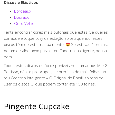
Discos e Elásticos
Bordeaux
Dourado
Ouro Velho
Tenta encontrar cores mais outonais que estas! Se queres
dar aquele toque cozy da estação ao teu querido, estes
discos têm de estar na tua mente.
Se estavas à procura
de um detalhe novo para o teu Caderno Inteligente, pensa
bem!
Todos estes discos estão disponíveis nos tamanhos M e G.
Por isso, não te preocupes, se precisas de mais folhas no
teu Caderno Inteligente – O Original do Brasil, só tens de
usar os discos G, que podem conter até 150 folhas.
Pingente Cupcake