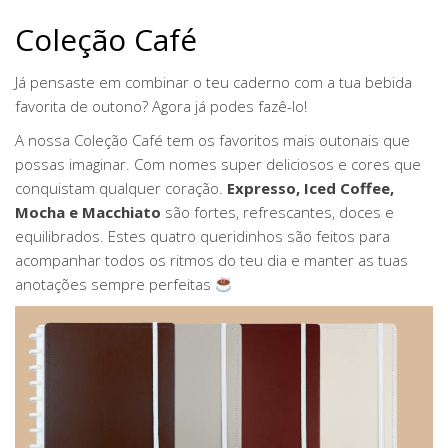
Coleção Café
Já pensaste em combinar o teu caderno com a tua bebida
favorita de outono? Agora já podes fazê-lo!
A nossa Coleção Café tem os favoritos mais outonais que
possas imaginar. Com nomes super deliciosos e cores que
conquistam qualquer coração.
Expresso, Iced Coffee,
Mocha e Macchiato
são fortes, refrescantes, doces e
equilibrados. Estes quatro queridinhos são feitos para
acompanhar todos os ritmos do teu dia e manter as tuas
anotações sempre perfeitas