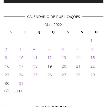
CALENDÁRIO DE PUBLICAÇÕES
Maio 2022
S
T
Q
Q
S
S
D
1
2
3
4
5
6
7
8
9
10
11
12
13
14
15
16
17
18
19
20
21
22
23
24
25
26
27
28
29
30
31
« Abr
Jun »