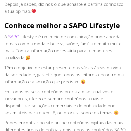
Depois já sabes, diz-nos o que achaste e partilha connosco
a tua opinião.
Conhece melhor a SAPO Lifestyle
A
SAPO
Lifestyle é um meio de comunicação onde aborda
temas como a moda e beleza, saúde, família e muito muito
mais. Toda a informação necessária para te manteres
atualizada.
Têm o objetivo de estar presente nas várias áreas da vida
da sociedade e, garantir que todos os leitores encontrem a
informação e a solução que precisam.
Em todos os seus conteúdos procuram ser criativos e
inovadores, oferecer sempre conteúdos atuais e
disponibilizar soluções comerciais e de publicidade que
sejam uteis para quem lê, ou procura sobre os temas.
Podes encontrar no site online conteúdos digitais das mais
diferentes áreas de notícias, pois todos os conteúdos SAPO